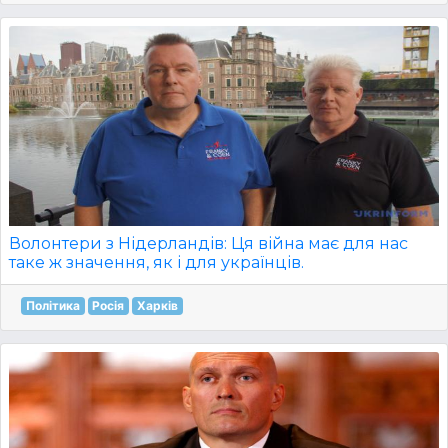
Волонтери з Нідерландів: Ця війна має для нас
таке ж значення, як і для українців.
Політика
Росія
Харків