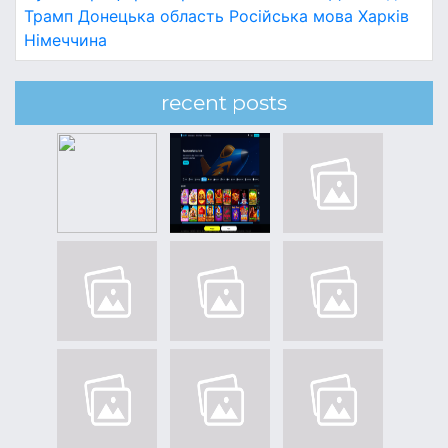
Трамп
Донецька область
Російська мова
Харків
Німеччина
recent posts