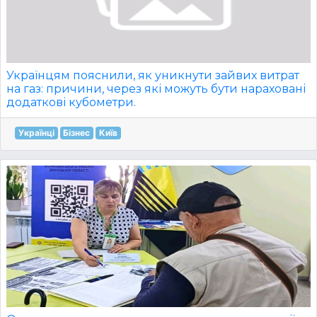
Українцям пояснили, як уникнути зайвих витрат
на газ: причини, через які можуть бути нараховані
додаткові кубометри.
Українці
Бізнес
Київ