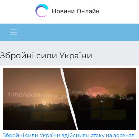
Новини Онлайн
Збройні сили України
Збройні сили України здійснили атаку на арсенал