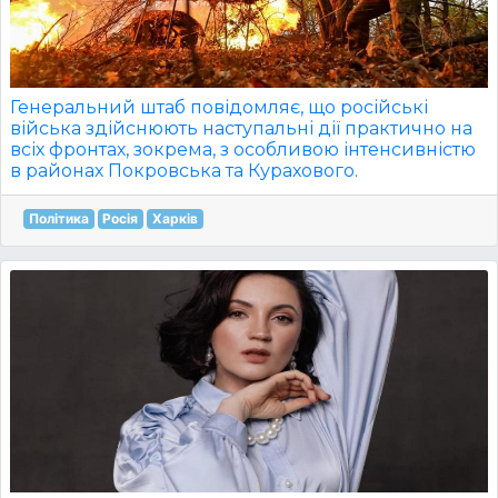
Генеральний штаб повідомляє, що російські
війська здійснюють наступальні дії практично на
всіх фронтах, зокрема, з особливою інтенсивністю
в районах Покровська та Курахового.
Політика
Росія
Харків