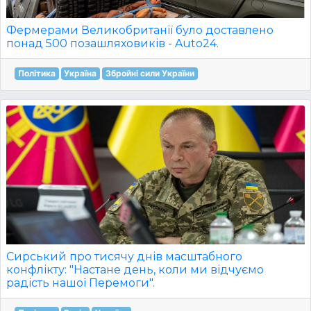
Фермерами Великобританії було доставлено
понад 500 позашляховиків - Auto24.
Політика
Україна
Збройні сили України
Сирський про тисячу днів масштабного
конфлікту: "Настане день, коли ми відчуємо
радість нашої Перемоги".