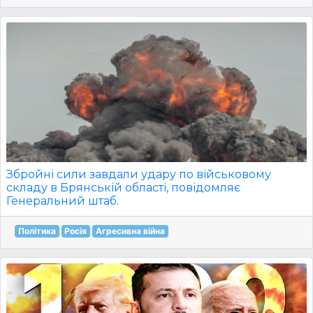
Збройні сили завдали удару по військовому
складу в Брянській області, повідомляє
Генеральний штаб.
Політика
Росія
Агресивна війна