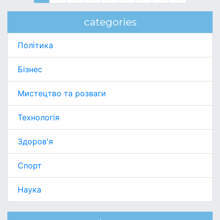
categories
Політика
Бізнес
Мистецтво та розваги
Технологія
Здоров'я
Спорт
Наука