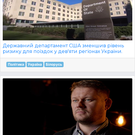
Державний департамент США зменшив рівень
ризику для поїздок у дев'яти регіонах України.
Політика
Україна
Білорусь