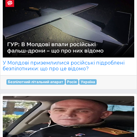
У Молдові приземлилися російські підроблені
безпілотники: що про це відомо?
Безпілотний літальний апарат
Росія
Україна