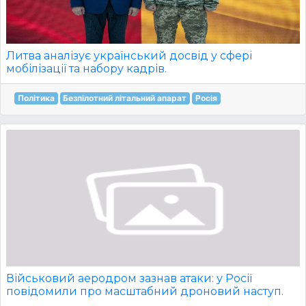
Литва аналізує український досвід у сфері
мобілізації та набору кадрів.
Політика
Безпілотний літальний апарат
Росія
Військовий аеродром зазнав атаки: у Росії
повідомили про масштабний дроновий наступ.