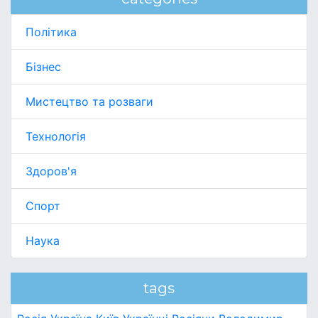
Політика
Бізнес
Мистецтво та розваги
Технологія
Здоров'я
Спорт
Наука
tags