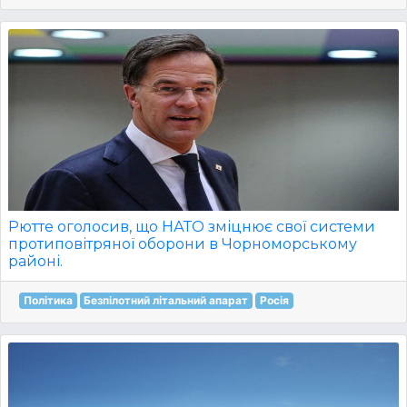
Рютте оголосив, що НАТО зміцнює свої системи
протиповітряної оборони в Чорноморському
районі.
Політика
Безпілотний літальний апарат
Росія