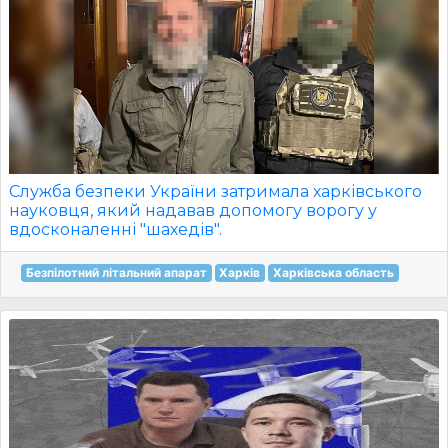
Служба безпеки України затримала харківського
науковця, який надавав допомогу ворогу у
вдосконаленні "шахедів".
Безпілотний літальний апарат
Харків
Харківська область