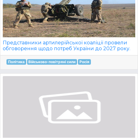
Представники артилерійської коаліції провели
обговорення щодо потреб України до 2027 року.
Політика
Військово-повітряні сили
Росія