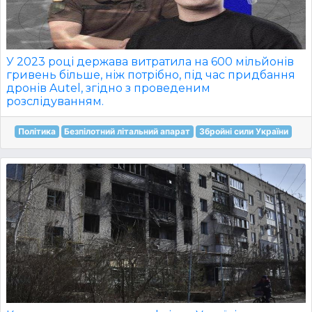
У 2023 році держава витратила на 600 мільйонів
гривень більше, ніж потрібно, під час придбання
дронів Autel, згідно з проведеним
розслідуванням.
Політика
Безпілотний літальний апарат
Збройні сили України