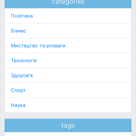
categories
Політика
Бізнес
Мистецтво та розваги
Технологія
Здоров'я
Спорт
Наука
tags