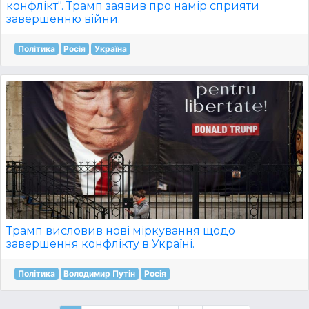
конфлікт". Трамп заявив про намір сприяти
завершенню війни.
Політика
Росія
Україна
Трамп висловив нові міркування щодо
завершення конфлікту в Україні.
Політика
Володимир Путін
Росія