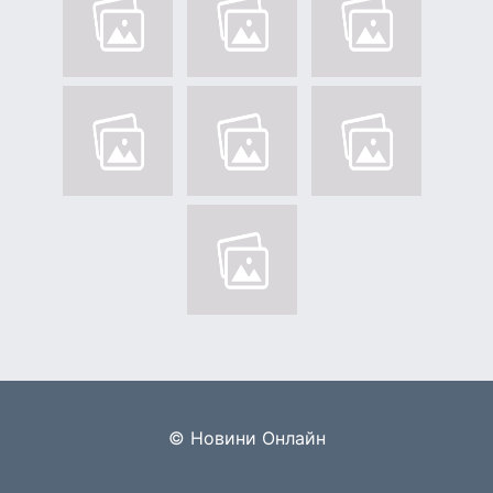
© Новини Онлайн