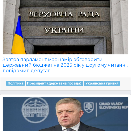
Завтра парламент має намір обговорити
державний бюджет на 2025 рік у другому читанні,
повідомив депутат.
Політика
Президент (державна посада)
Українська гривня