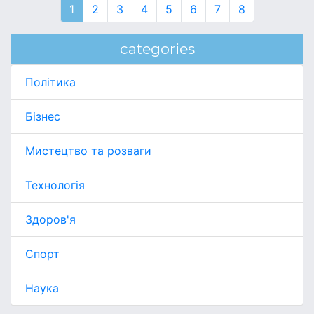
1
2
3
4
5
6
7
8
categories
Політика
Бізнес
Мистецтво та розваги
Технологія
Здоров'я
Спорт
Наука