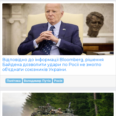
Відповідно до інформації Bloomberg, рішення
Байдена дозволити удари по Росії не змогло
об'єднати союзників України.
Політика
Володимир Путін
Росія