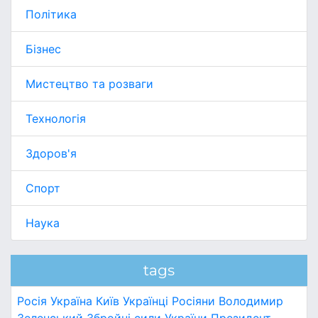
Політика
Бізнес
Мистецтво та розваги
Технологія
Здоров'я
Спорт
Наука
tags
Росія
Україна
Київ
Українці
Росіяни
Володимир