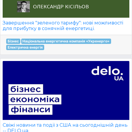
Завершення "зеленого тарифу": нові можливості
для прибутку в сонячній енергетиці.
Бізнес
Національна енергетична компанія «Укренерго»
Електрична енергія
Свіжі новини та події з США на сьогоднішній день
-- DELO.ua