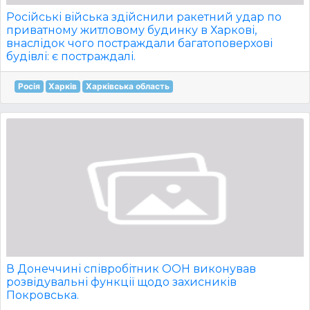
Російські війська здійснили ракетний удар по
приватному житловому будинку в Харкові,
внаслідок чого постраждали багатоповерхові
будівлі: є постраждалі.
Росія
Харків
Харківська область
В Донеччині співробітник ООН виконував
розвідувальні функції щодо захисників
Покровська.