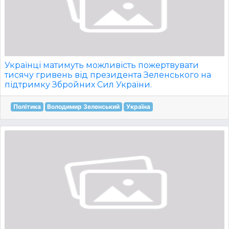
Українці матимуть можливість пожертвувати
тисячу гривень від президента Зеленського на
підтримку Збройних Сил України.
Політика
Володимир Зеленський
Україна