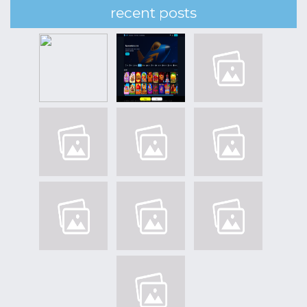
recent posts