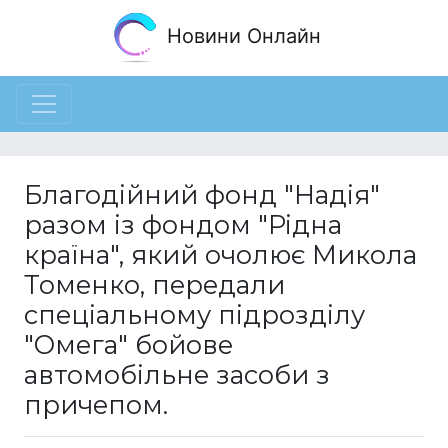
Новини Онлайн
Благодійний фонд "Надія"
разом із фондом "Рідна
країна", який очолює Микола
Томенко, передали
спеціальному підрозділу
"Омега" бойове
автомобільне засоби з
причепом.