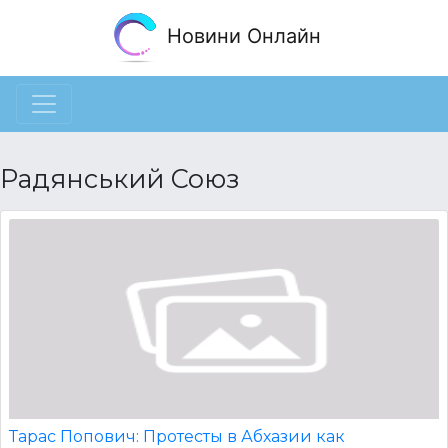
Новини Онлайн
Радянський Союз
Тарас Попович: Протесты в Абхазии как