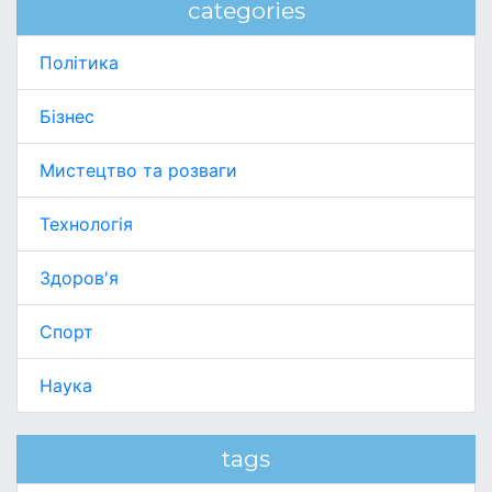
categories
Політика
Бізнес
Мистецтво та розваги
Технологія
Здоров'я
Спорт
Наука
tags