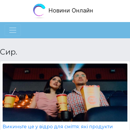
Новини Онлайн
Сир.
Викиньте це у відро для сміття: які продукти