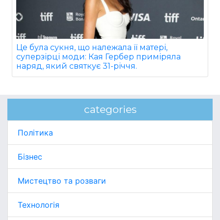
Це була сукня, що належала її матері,
суперзірці моди: Кая Гербер приміряла
наряд, який святкує 31-річчя.
categories
Політика
Бізнес
Мистецтво та розваги
Технологія