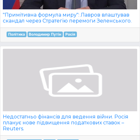
"Примітивна формула миру": Лавров влаштував
скандал через Стратегію перемоги Зеленського.
Політика
Володимир Путін
Росія
Недостатньо фінансів для ведення війни. Росія
планує нове підвищення податкових ставок –
Reuters.