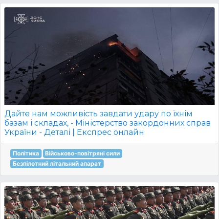
Дайте нам можливість завдати удару по їхнім
базам і складах, - Міністерство закордонних справ
України - Деталі | Експрес онлайн
Політика
Військово-повітряні сили
Безпілотний літальний апарат