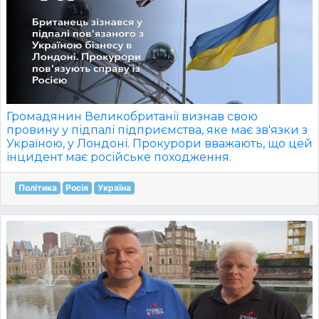
Громадянин Великобританії визнав свою
провину у підпалі підприємства, яке має зв'язки з
Україною, у Лондоні. Прокурори вважають, що цей
інцидент має російське походження.
Політика
Росія
Україна