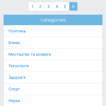
1
2
3
4
5
6
categories
Політика
Бізнес
Мистецтво та розваги
Технологія
Здоров'я
Спорт
Наука