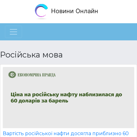
Новини Онлайн
Російська мова
Вартість російської нафти досягла приблизно 60