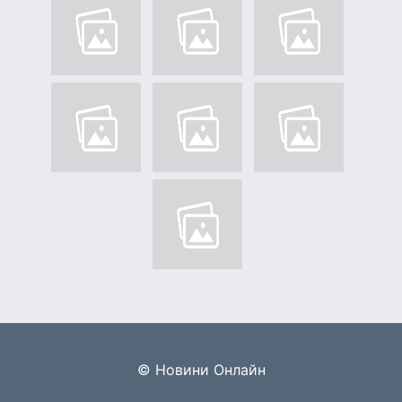
© Новини Онлайн