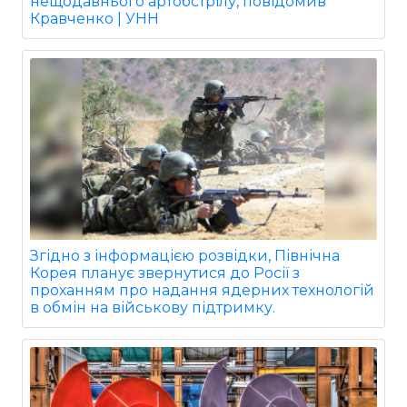
нещодавнього артобстрілу, повідомив
Кравченко | УНН
Згідно з інформацією розвідки, Північна
Корея планує звернутися до Росії з
проханням про надання ядерних технологій
в обмін на військову підтримку.