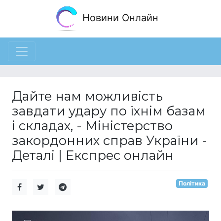
Новини Онлайн
Дайте нам можливість
завдати удару по їхнім базам
і складах, - Міністерство
закордонних справ України -
Деталі | Експрес онлайн
Політика