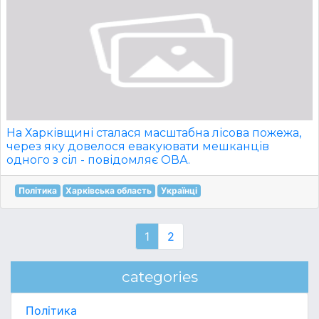
На Харківщині сталася масштабна лісова пожежа,
через яку довелося евакуювати мешканців
одного з сіл - повідомляє ОВА.
Політика
Харківська область
Українці
1
2
categories
Політика