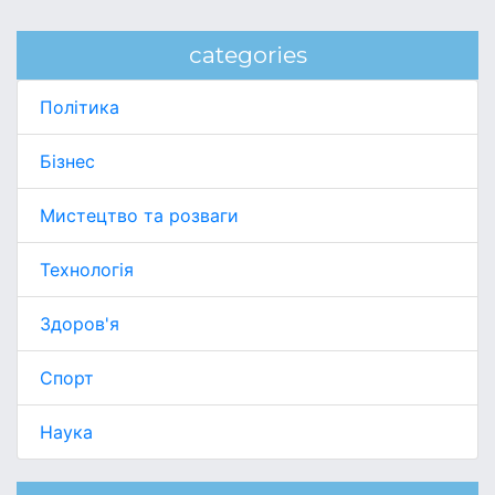
categories
Політика
Бізнес
Мистецтво та розваги
Технологія
Здоров'я
Спорт
Наука