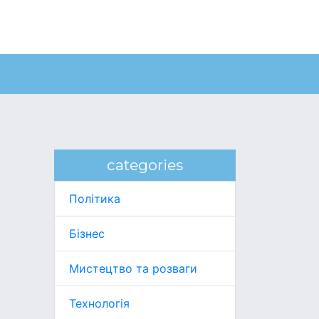
categories
Політика
Бізнес
Мистецтво та розваги
Технологія