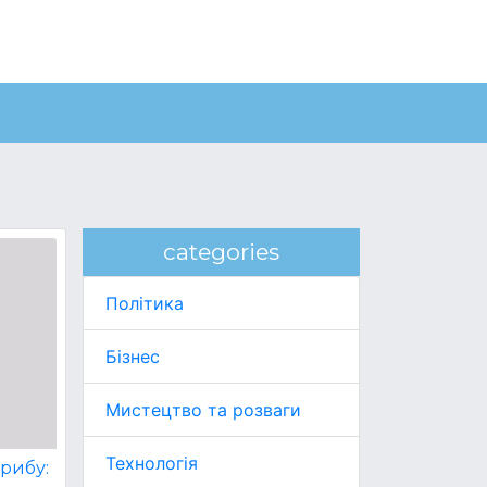
categories
Політика
Бізнес
Мистецтво та розваги
Технологія
рибу: