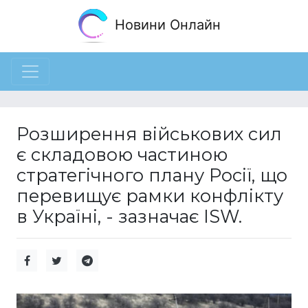
Новини Онлайн
Розширення військових сил
є складовою частиною
стратегічного плану Росії, що
перевищує рамки конфлікту
в Україні, - зазначає ISW.