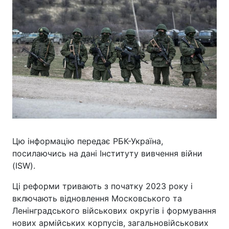
Цю інформацію передає РБК-Україна,
посилаючись на дані Інституту вивчення війни
(ISW).
Ці реформи тривають з початку 2023 року і
включають відновлення Московського та
Ленінградського військових округів і формування
нових армійських корпусів, загальновійськових