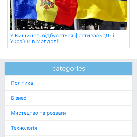
У Кишиневі відбудеться фестиваль "Дні
України в Молдові".
categories
Політика
Бізнес
Мистецтво та розваги
Технологія