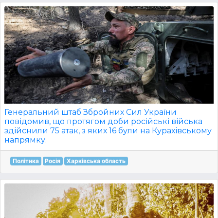
Генеральний штаб Збройних Сил України
повідомив, що протягом доби російські війська
здійснили 75 атак, з яких 16 були на Курахівському
напрямку.
Політика
Росія
Харківська область