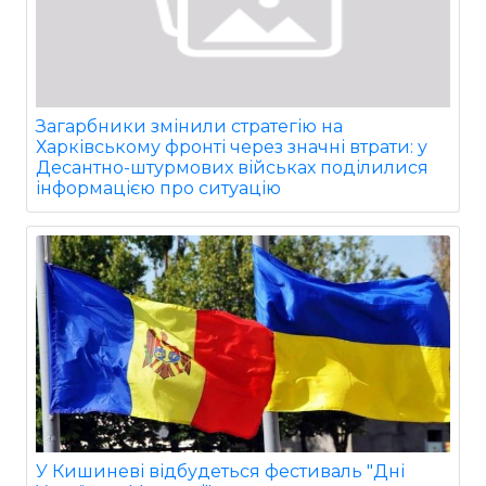
Загарбники змінили стратегію на
Харківському фронті через значні втрати: у
Десантно-штурмових військах поділилися
інформацією про ситуацію
У Кишиневі відбудеться фестиваль "Дні