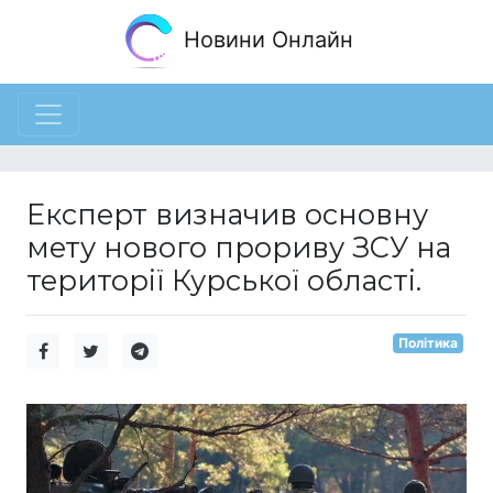
Новини Онлайн
Експерт визначив основну
мету нового прориву ЗСУ на
території Курської області.
Політика