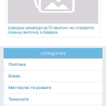
Швидке хачапурі за 10 хвилин: як створити
смачну випічку з лаваша.
categories
Політика
Бізнес
Мистецтво та розваги
Технологія