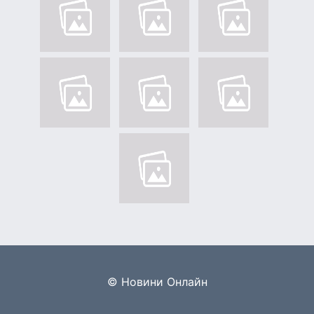
© Новини Онлайн