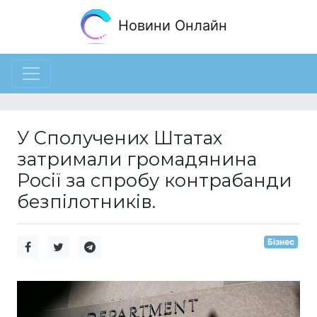
Новини Онлайн
У Сполучених Штатах
затримали громадянина
Росії за спробу контрабанди
безпілотників.
Бізнес