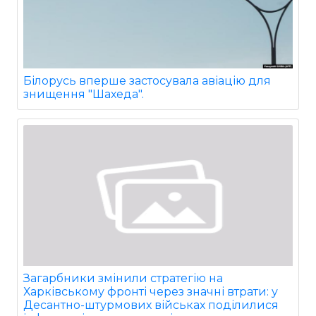
Білорусь вперше застосувала авіацію для
знищення "Шахеда".
Загарбники змінили стратегію на
Харківському фронті через значні втрати: у
Десантно-штурмових військах поділилися