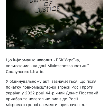
Цю інформацію наводить РБК-Україна,
посилаючись на дані Міністерства юстиції
Сполучених Штатів.
У обвинувальному акті зазначається, що після
початку повномасштабної агресії Росії проти
України у 2022 році 44-річний Денис Постовий
придбав та нелегально вивіз до Росії
мікроелектронні елементи, призначені для