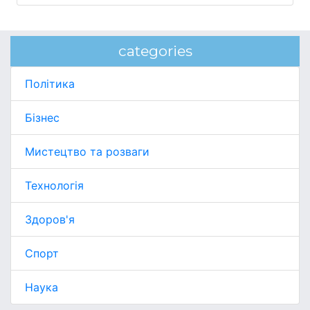
categories
Політика
Бізнес
Мистецтво та розваги
Технологія
Здоров'я
Спорт
Наука