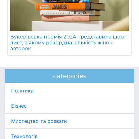
Букерівська премія 2024 представила шорт-
лист, в якому рекордна кількість жінок-
авторок.
categories
Політика
Бізнес
Мистецтво та розваги
Технологія