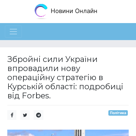
Новини Онлайн
Збройні сили України
впровадили нову
операційну стратегію в
Курській області: подробиці
від Forbes.
Політика