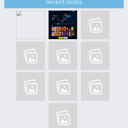
recent posts