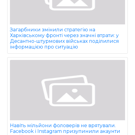
Загарбники змінили стратегію на
Харківському фронті через значні втрати: у
Десантно-штурмових військах поділилися
інформацією про ситуацію
Навіть мільйони фоловерів не врятували.
Facebook і Instagram призупинили акаунти