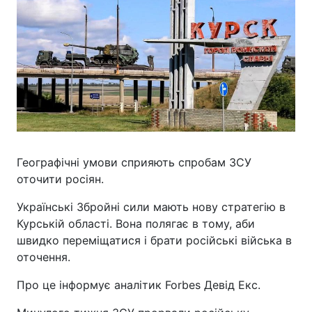
Географічні умови сприяють спробам ЗСУ
оточити росіян.
Українські Збройні сили мають нову стратегію в
Курській області. Вона полягає в тому, аби
швидко переміщатися і брати російські війська в
оточення.
Про це інформує аналітик Forbes Девід Екс.