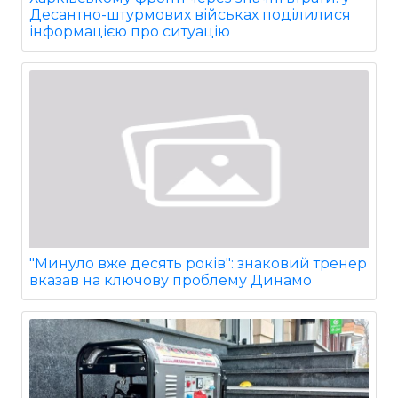
Десантно-штурмових військах поділилися
інформацією про ситуацію
"Минуло вже десять років": знаковий тренер
вказав на ключову проблему Динамо