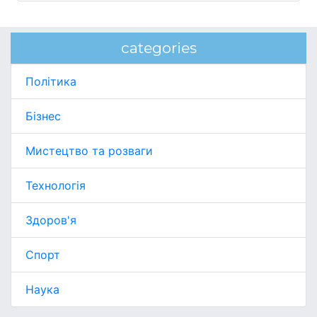
categories
Політика
Бізнес
Мистецтво та розваги
Технологія
Здоров'я
Спорт
Наука