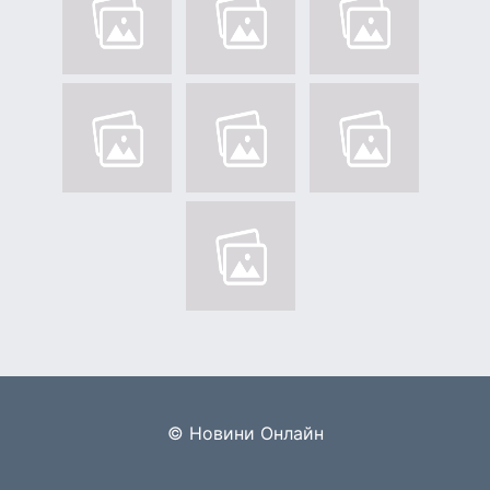
© Новини Онлайн