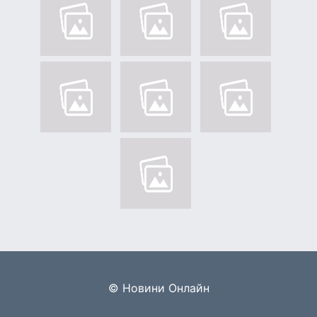
© Новини Онлайн