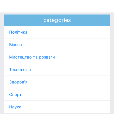
categories
Політика
Бізнес
Мистецтво та розваги
Технологія
Здоров'я
Спорт
Наука