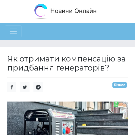
Новини Онлайн
Як отримати компенсацію за
придбання генераторів?
Бізнес