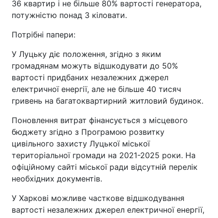
36 квартир і не більше 80% вартості генератора,
потужністю понад 3 кіловати.
Потрібні папери:
У Луцьку діє положення, згідно з яким
громадянам можуть відшкодувати до 50%
вартості придбаних незалежних джерел
електричної енергії, але не більше 40 тисяч
гривень на багатоквартирний житловий будинок.
Поновлення витрат фінансується з місцевого
бюджету згідно з Програмою розвитку
цивільного захисту Луцької міської
територіальної громади на 2021-2025 роки. На
офіційному сайті міської ради відсутній перелік
необхідних документів.
У Харкові можливе часткове відшкодування
вартості незалежних джерел електричної енергії,