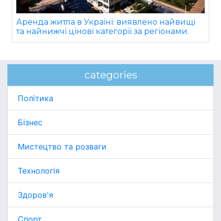
Аренда житла в Україні: виявлено найвищі
та найнижчі цінові категорії за регіонами.
categories
Політика
Бізнес
Мистецтво та розваги
Технологія
Здоров'я
Спорт