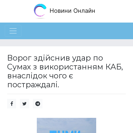
Новини Онлайн
Ворог здійснив удар по
Сумах з використанням КАБ,
внаслідок чого є
постраждалі.