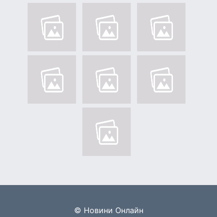
© Новини Онлайн