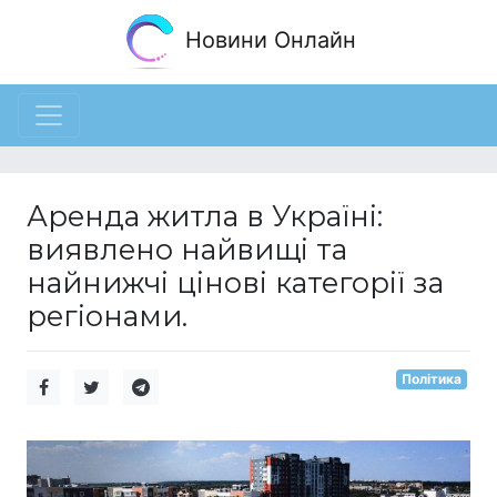
Новини Онлайн
Аренда житла в Україні:
виявлено найвищі та
найнижчі цінові категорії за
регіонами.
Політика