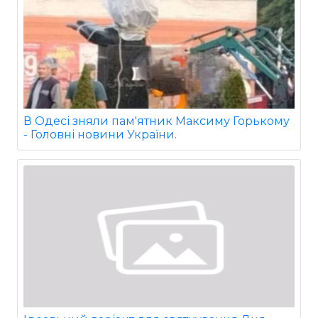
В Одесі зняли пам'ятник Максиму Горькому
- Головні новини України.