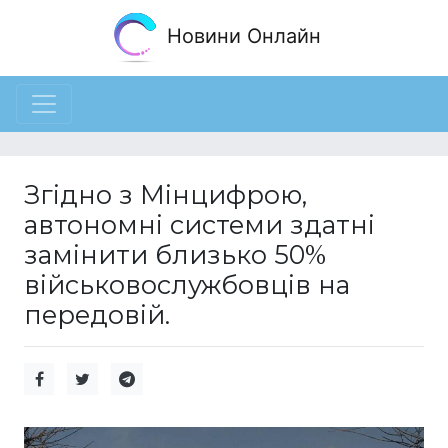
Новини Онлайн
Згідно з Мінцифрою,
автономні системи здатні
замінити близько 50%
військовослужбовців на
передовій.