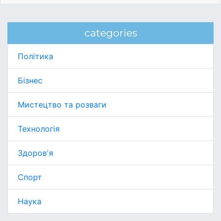
categories
Політика
Бізнес
Мистецтво та розваги
Технологія
Здоров'я
Спорт
Наука