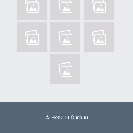
© Новини Онлайн