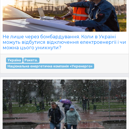
Не лише через бомбардування. Коли в Україні
можуть відбутися відключення електроенергії і чи
можна цього уникнути?
Україна
Ракета.
Національна енергетична компанія «Укренерго»