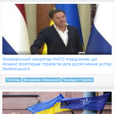
Генеральний секретар НАТО повідомив, що
Альянс розглядає стратегію для досягнення успіху
Зеленського.
Політика
Володимир Зеленський
Президент України