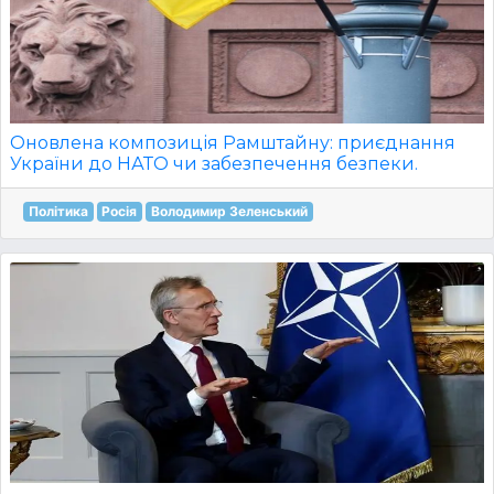
Оновлена композиція Рамштайну: приєднання
України до НАТО чи забезпечення безпеки.
Політика
Росія
Володимир Зеленський