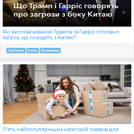
Які висловлювання Трампа та Гарріс стосовно
загроз, що походять з Китаю?
Політика
Росія
Економіка
П'ять найпопулярніших категорій товарів для