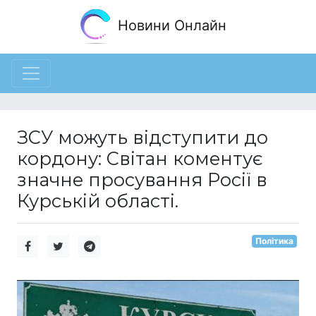
Новини Онлайн
ЗСУ можуть відступити до
кордону: Світан коментує
значне просування Росії в
Курській області.
Політика