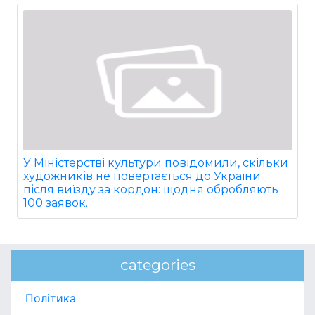
У Міністерстві культури повідомили, скільки
художників не повертається до України
після виїзду за кордон: щодня обробляють
100 заявок.
categories
Політика