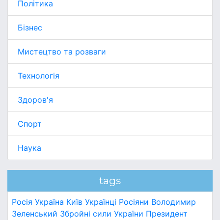
Політика
Бізнес
Мистецтво та розваги
Технологія
Здоров'я
Спорт
Наука
tags
Росія
Україна
Київ
Українці
Росіяни
Володимир
Зеленський
Збройні сили України
Президент