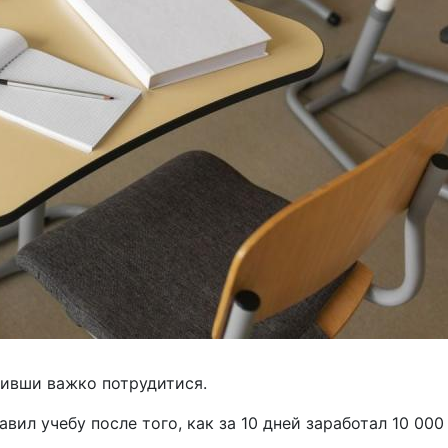
сивши важко потрудитися.
вил учебу после того, как за 10 дней заработал 10 000