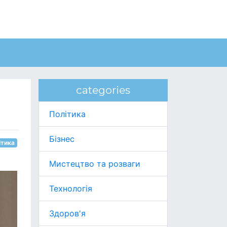
categories
Політика
Бізнес
ітика
Мистецтво та розваги
Технологія
Здоров'я