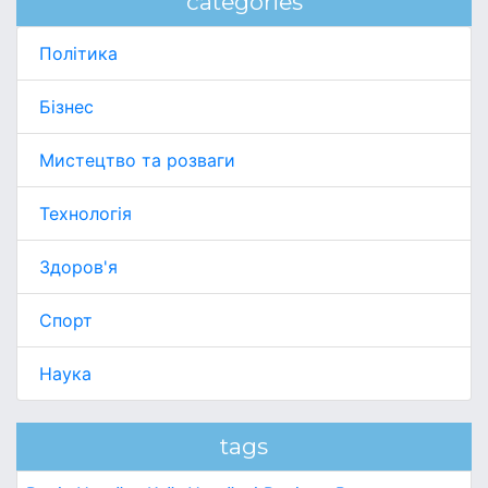
categories
Політика
Бізнес
Мистецтво та розваги
Технологія
Здоров'я
Спорт
Наука
tags