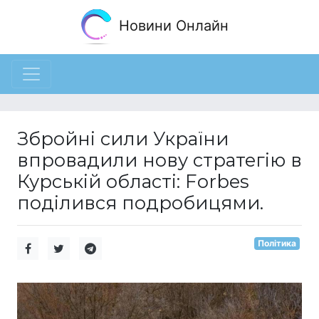
Новини Онлайн
Збройні сили України
впровадили нову стратегію в
Курській області: Forbes
поділився подробицями.
Політика