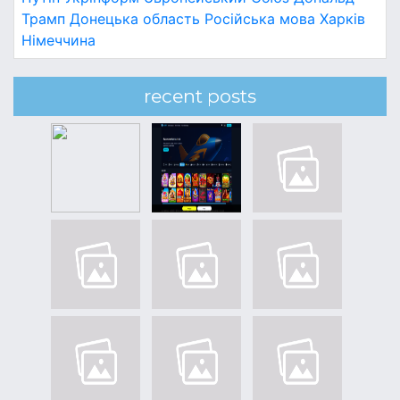
Трамп
Донецька область
Російська мова
Харків
Німеччина
recent posts