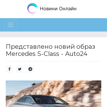
Новини Онлайн
Представлено новий образ
Mercedes S-Class - Auto24