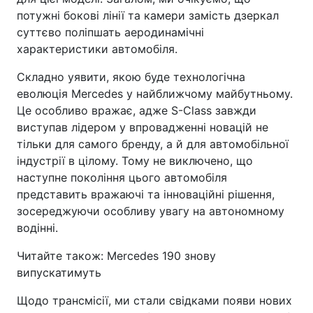
потужні бокові лінії та камери замість дзеркал
суттєво поліпшать аеродинамічні
характеристики автомобіля.
Складно уявити, якою буде технологічна
еволюція Mercedes у найближчому майбутньому.
Це особливо вражає, адже S-Class завжди
виступав лідером у впровадженні новацій не
тільки для самого бренду, а й для автомобільної
індустрії в цілому. Тому не виключено, що
наступне покоління цього автомобіля
представить вражаючі та інноваційні рішення,
зосереджуючи особливу увагу на автономному
водінні.
Читайте також: Mercedes 190 знову
випускатимуть
Щодо трансмісії, ми стали свідками появи нових