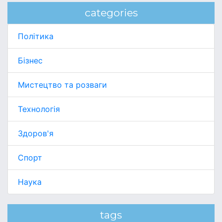
categories
Політика
Бізнес
Мистецтво та розваги
Технологія
Здоров'я
Спорт
Наука
tags