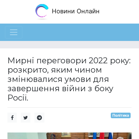
Новини Онлайн
Мирні переговори 2022 року:
розкрито, яким чином
змінювалися умови для
завершення війни з боку
Росії.
Політика