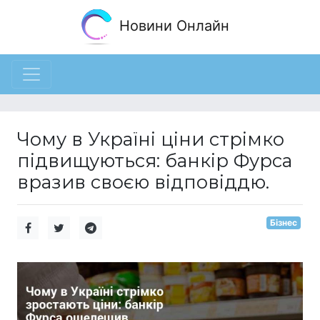
Новини Онлайн
Чому в Україні ціни стрімко
підвищуються: банкір Фурса
вразив своєю відповіддю.
Бізнес