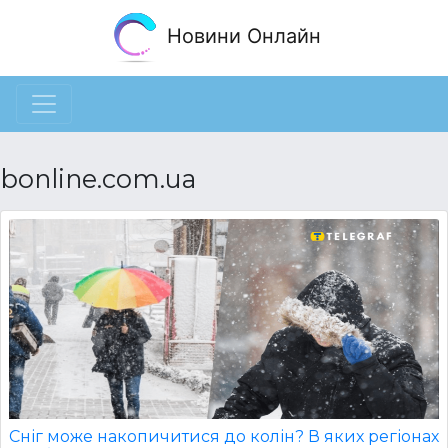
Новини Онлайн
bonline.com.ua
Сніг може накопичитися до колін? В яких регіонах