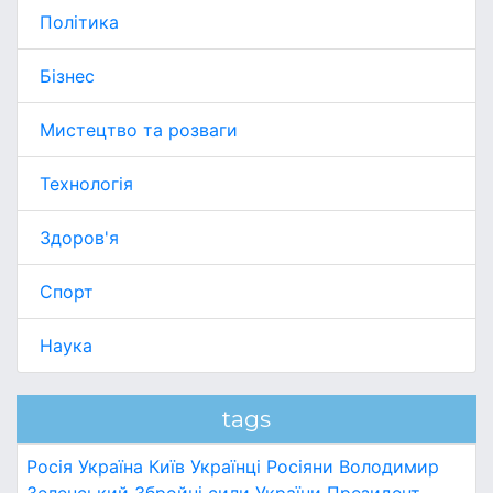
Політика
Бізнес
Мистецтво та розваги
Технологія
Здоров'я
Спорт
Наука
tags
Росія
Україна
Київ
Українці
Росіяни
Володимир