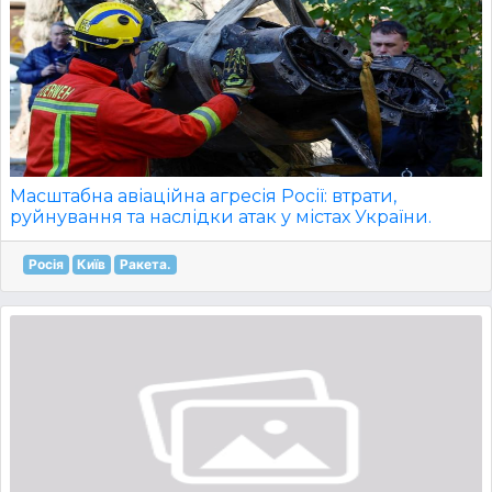
Масштабна авіаційна агресія Росії: втрати,
руйнування та наслідки атак у містах України.
Росія
Київ
Ракета.