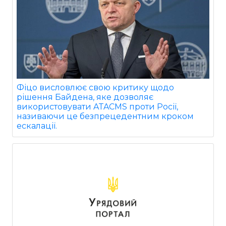
Фіцо висловлює свою критику щодо
рішення Байдена, яке дозволяє
використовувати ATACMS проти Росії,
називаючи це безпрецедентним кроком
ескалації.