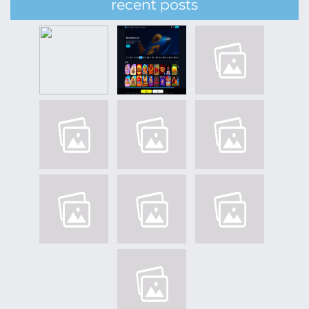
recent posts