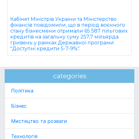
Кабінет Міністрів України та Міністерство
фінансів повідомили, що в період воєнного
стану бізнесмени отримали 65 587 пільгових
кредитів на загальну суму 257,7 мільярда
гривень у рамках Державної програми
"Доступні кредити 5-7-9%".
categories
Політика
Бізнес
Мистецтво та розваги
Технологія