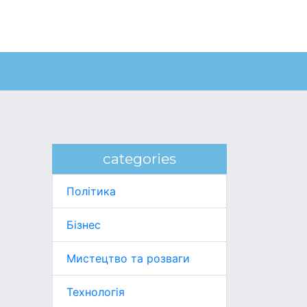
categories
Політика
Бізнес
Мистецтво та розваги
Технологія