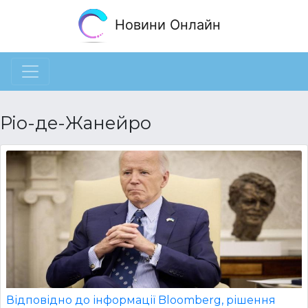
Новини Онлайн
Ріо-де-Жанейро
Відповідно до інформації Bloomberg, рішення