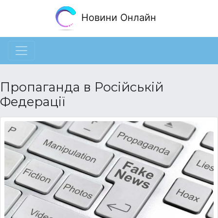
Новини Онлайн
Пропаганда в Російській
Федерації