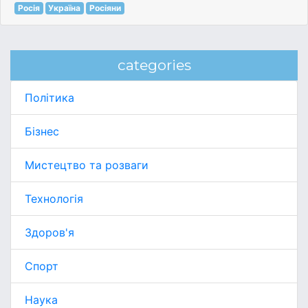
Росія
Україна
Росіяни
categories
Політика
Бізнес
Мистецтво та розваги
Технологія
Здоров'я
Спорт
Наука