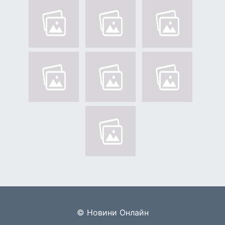
© Новини Онлайн