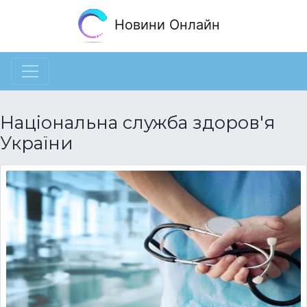
Новини Онлайн
Національна служба здоров'я
України