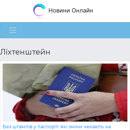
Новини Онлайн
Ліхтенштейн
Без штампів у паспорті: які зміни чекають на