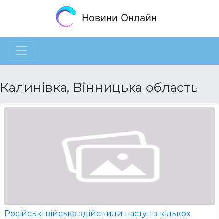
Новини Онлайн
Калинівка, Вінницька область
Російські війська здійснили наступ з кількох