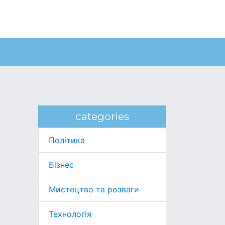
categories
Політика
Бізнес
Мистецтво та розваги
Технологія