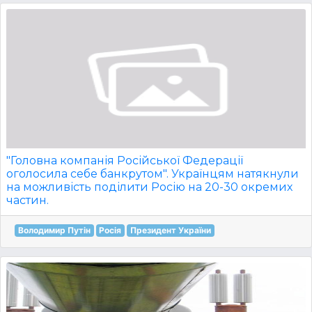
"Головна компанія Російської Федерації
оголосила себе банкрутом". Українцям натякнули
на можливість поділити Росію на 20-30 окремих
частин.
Володимир Путін
Росія
Президент України